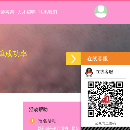
律师咨询
人才招聘
联系我们
单成功率
在线客服
在线客服
活动帮助
报名活动
1
公众号二维码
找到感兴趣的活动，提交报名信息；