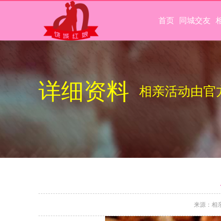
首页
同城交友
详细资料
相亲活动由官
来源：相亲活动