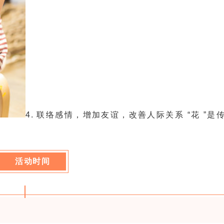
4. 
联络感情，
增加友谊，改善人际关系 “花 ”是
活动时间