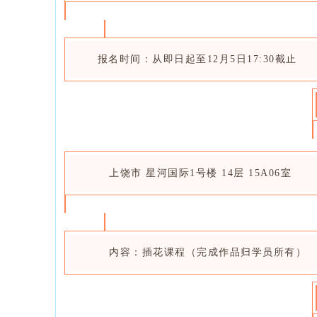
报名时间：从即日起至12月5日17:30截止
上饶市 星河国际1号楼 14层 15A06室
内容：插花课程（完成作品归学员所有）