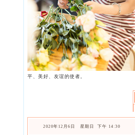
平、美好、友谊的使者。
2020年12月6日 星期日 下午 14:30