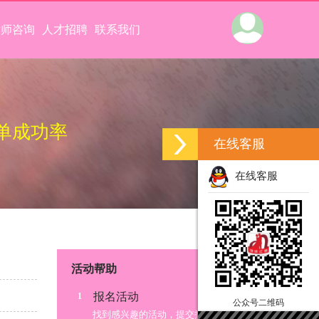
律师咨询
人才招聘
联系我们
单成功率
在线客服
在线客服
活动帮助
报名活动
1
公众号二维码
找到感兴趣的活动，提交报名信息；