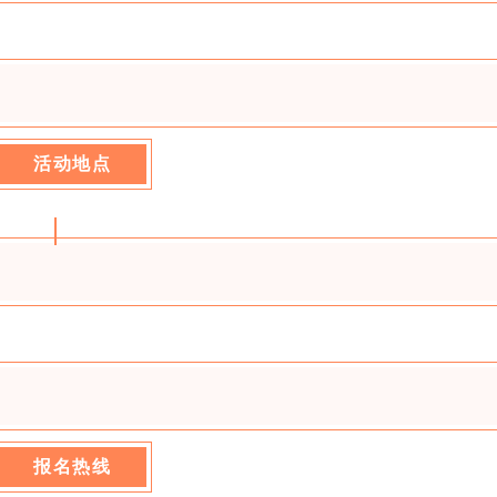
活动地点
报名热线