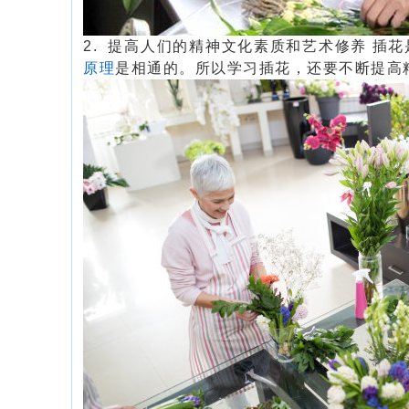
2.  提高人们的精神文化素质和艺术修养 插
原理
是相通的。所以学习插花，还要不断提高